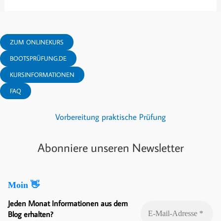
ZUM ONLINEKURS
BOOTSPRÜFUNG.DE
KURSINFORMATIONEN
FAQ
Vorbereitung praktische Prüfung
Abonniere unseren Newsletter
Moin 👋
Jeden Monat Informationen aus dem
Blog erhalten?