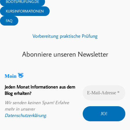
BOOTSPRÜFUNG.DE
KURSINFORMATIONEN
FAQ
Vorbereitung praktische Prüfung
Abonniere unseren Newsletter
Moin 👋
Jeden Monat Informationen aus dem
Blog erhalten?
Wir senden keinen Spam! Erfahre
mehr in unserer
Datenschutzerklärung
.