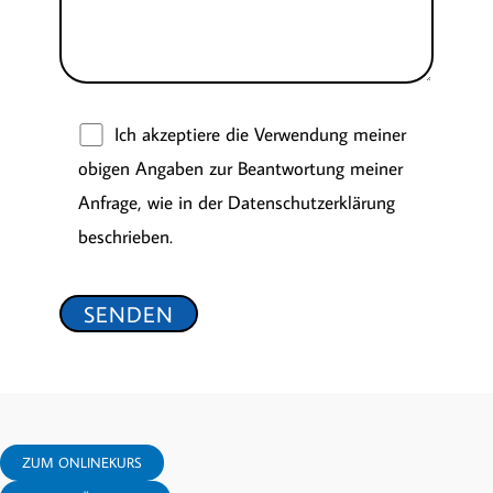
Ich akzeptiere die Verwendung meiner
obigen Angaben zur Beantwortung meiner
Anfrage, wie in der
Datenschutzerklärung
beschrieben.
ZUM ONLINEKURS