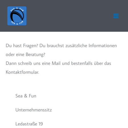
Zum
Inhalt
springen
Du hast Fragen? Du brauchst zusätzliche Informationen
oder eine Beratung?
Dann schreib uns eine Mail und bestenfalls über das
Kontaktformular.
Sea & Fun
Unternehmenssitz
Ledastraße 19