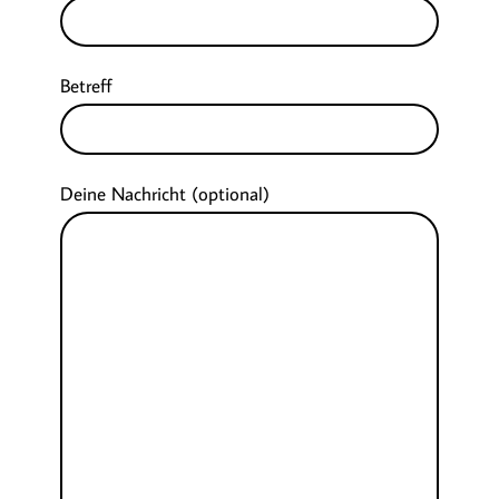
Betreff
Deine Nachricht (optional)