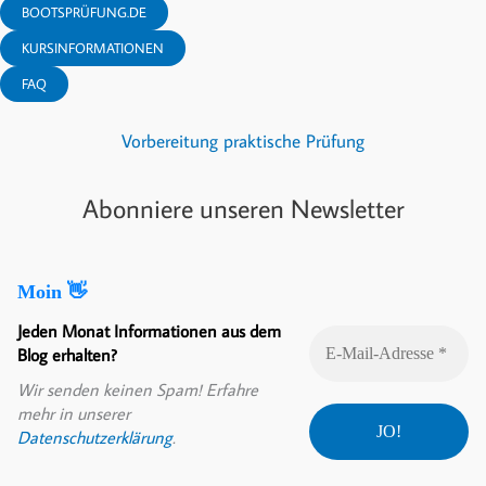
BOOTSPRÜFUNG.DE
KURSINFORMATIONEN
FAQ
Vorbereitung praktische Prüfung
Abonniere unseren Newsletter
Moin 👋
Jeden Monat Informationen aus dem
Blog erhalten?
Wir senden keinen Spam! Erfahre
mehr in unserer
Datenschutzerklärung
.