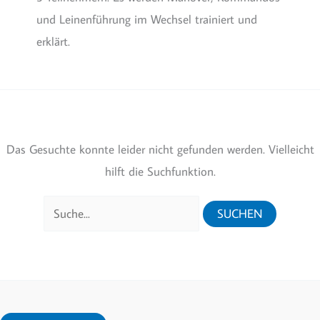
und Leinenführung im Wechsel trainiert und
erklärt.
Das Gesuchte konnte leider nicht gefunden werden. Vielleicht
hilft die Suchfunktion.
Suchen
nach: