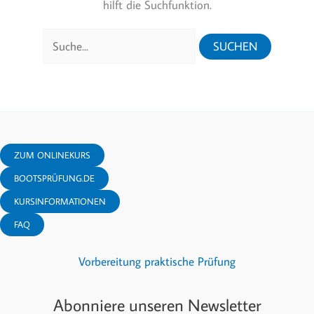
hilft die Suchfunktion.
Suchen
nach:
ZUM ONLINEKURS
BOOTSPRÜFUNG.DE
KURSINFORMATIONEN
FAQ
Vorbereitung praktische Prüfung
Abonniere unseren Newsletter