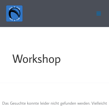
Zum
Inhalt
springen
Workshop
Das Gesuchte konnte leider nicht gefunden werden. Vielleicht