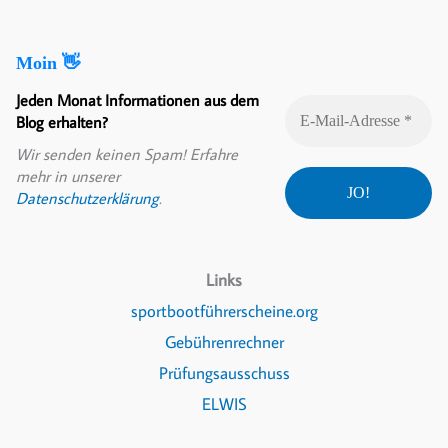
Moin 👋
Jeden Monat Informationen aus dem
Blog erhalten?
Wir senden keinen Spam! Erfahre
mehr in unserer
Datenschutzerklärung
.
Links
sportbootführerscheine.org
Gebührenrechner
Prüfungsausschuss
ELWIS