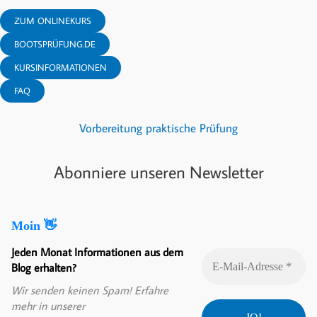
ZUM ONLINEKURS
BOOTSPRÜFUNG.DE
KURSINFORMATIONEN
FAQ
Vorbereitung praktische Prüfung
Abonniere unseren Newsletter
Moin 👋
Jeden Monat Informationen aus dem
Blog erhalten?
Wir senden keinen Spam! Erfahre
mehr in unserer