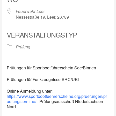
Feuerwehr Leer
Nessestraße 19, Leer, 26789
VERANSTALTUNGSTYP
Prüfung
Prüfungen für Sportbootführerschein See/Binnen
Prüfungen für Funkzeugnisse SRC/UBI
Online Anmeldung unter:
https://www.sportbootfuehrerscheine.org/pruefungen/pr
uefungstermine/
Prüfungsausschuß Niedersachsen-
Nord