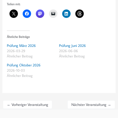
Teilen mit:
Ähnliche Beiträge
Prüfung März 2026
Prüfung Juni 2026
2026-03-29
2026-06-06
Ähnlicher Beitrag
Ähnlicher Beitrag
Prüfung Oktober 2026
2026-10-03
Ähnlicher Beitrag
←
Vorheriger Veranstaltung
Nächster Veranstaltung
→