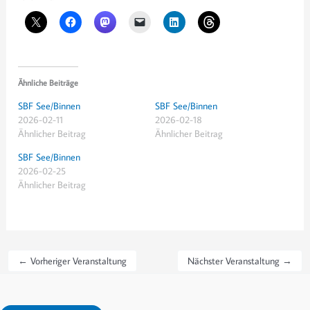
Ähnliche Beiträge
SBF See/Binnen
SBF See/Binnen
2026-02-11
2026-02-18
Ähnlicher Beitrag
Ähnlicher Beitrag
SBF See/Binnen
2026-02-25
Ähnlicher Beitrag
←
Vorheriger Veranstaltung
Nächster Veranstaltung
→