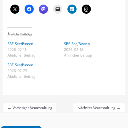
Ähnliche Beiträge
SBF See/Binnen
SBF See/Binnen
2026-02-11
2026-02-18
Ähnlicher Beitrag
Ähnlicher Beitrag
SBF See/Binnen
2026-02-25
Ähnlicher Beitrag
←
Vorheriger Veranstaltung
Nächster Veranstaltung
→