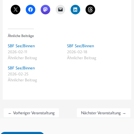
Ähnliche Beiträge
SBF See/Binnen
SBF See/Binnen
2026-02-11
2026-02-18
Ähnlicher Beitrag
Ähnlicher Beitrag
SBF See/Binnen
2026-02-25
Ähnlicher Beitrag
←
Vorheriger Veranstaltung
Nächster Veranstaltung
→