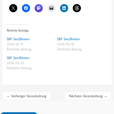
Ähnliche Beiträge
SBF See/Binnen
SBF See/Binnen
2026-02-11
2026-02-18
Ähnlicher Beitrag
Ähnlicher Beitrag
SBF See/Binnen
2026-02-25
Ähnlicher Beitrag
←
Vorheriger Veranstaltung
Nächster Veranstaltung
→