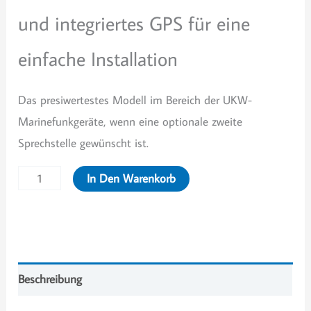
und integriertes GPS für eine
einfache Installation
Das presiwertestes Modell im Bereich der UKW-
Marinefunkgeräte, wenn eine optionale zweite
Sprechstelle gewünscht ist.
ICOM
In Den Warenkorb
IC-
M423GE
Menge
Beschreibung