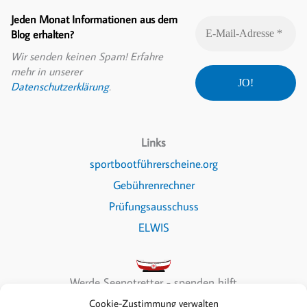
Jeden Monat Informationen aus dem
Blog erhalten?
Wir senden keinen Spam! Erfahre
mehr in unserer
Datenschutzerklärung
.
Links
sportbootführerscheine.org
Gebührenrechner
Prüfungsausschuss
ELWIS
Werde Seenotretter - spenden hilft
Cookie-Zustimmung verwalten