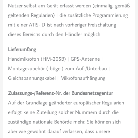
Nutzer selbst am Gerät erfasst werden (einmalig, gemäß
geltenden Regularien) | die zusätzliche Programmierung
mit einer ATIS-ID ist nach vorheriger Freischaltung
dieses Bereichs durch den Händler möglich
Lieferumfang
Handmikrofon (HM-205B) | GPS-Antenne |
Montagezubehör (-bügel) zum Auf-/Unterbau |
Gleichspannungskabel | Mikrofonaufhängung
Zulassungs-/Referenz-Nr. der Bundesnetzagentur
Auf der Grundlage geänderter europäischer Regularien
erfolgt keine Zuteilung solcher Nummern durch die
zuständige nationale Behörde mehr. Sie können sich
aber wie gewohnt darauf verlassen, dass unsere