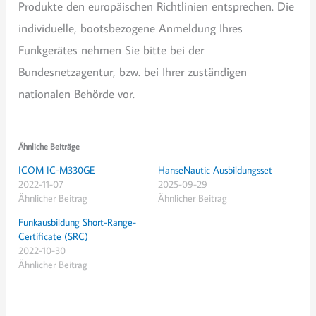
Produkte den europäischen Richtlinien entsprechen. Die
individuelle, bootsbezogene Anmeldung Ihres
Funkgerätes nehmen Sie bitte bei der
Bundesnetzagentur, bzw. bei Ihrer zuständigen
nationalen Behörde vor.
Ähnliche Beiträge
ICOM IC-M330GE
HanseNautic Ausbildungsset
2022-11-07
2025-09-29
Ähnlicher Beitrag
Ähnlicher Beitrag
Funkausbildung Short-Range-
Certificate (SRC)
2022-10-30
Ähnlicher Beitrag