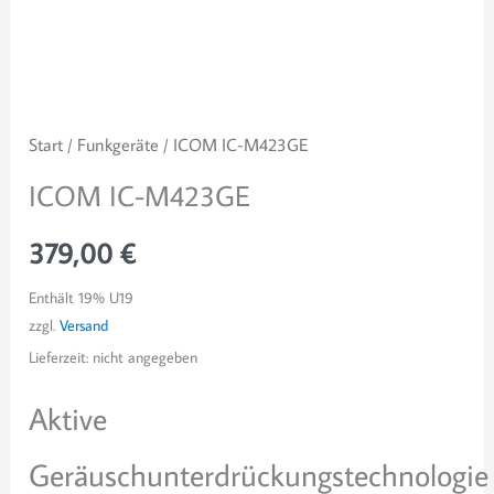
Start
/
Funkgeräte
/ ICOM IC-M423GE
ICOM IC-M423GE
379,00
€
Enthält 19% U19
zzgl.
Versand
Lieferzeit: nicht angegeben
Aktive
Geräuschunterdrückungstechnologie