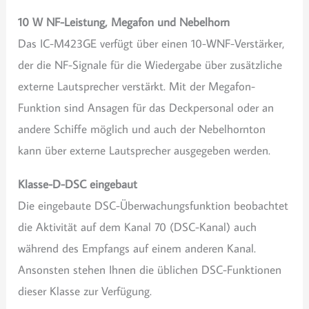
10 W NF-Leistung, Megafon und Nebelhorn
Das IC-M423GE verfügt über einen 10-WNF-Verstärker,
der die NF-Signale für die Wiedergabe über zusätzliche
externe Lautsprecher verstärkt. Mit der Megafon-
Funktion sind Ansagen für das Deckpersonal oder an
andere Schiffe möglich und auch der Nebelhornton
kann über externe Lautsprecher ausgegeben werden.
Klasse-D-DSC eingebaut
Die eingebaute DSC-Überwachungsfunktion beobachtet
die Aktivität auf dem Kanal 70 (DSC-Kanal) auch
während des Empfangs auf einem anderen Kanal.
Ansonsten stehen Ihnen die üblichen DSC-Funktionen
dieser Klasse zur Verfügung.