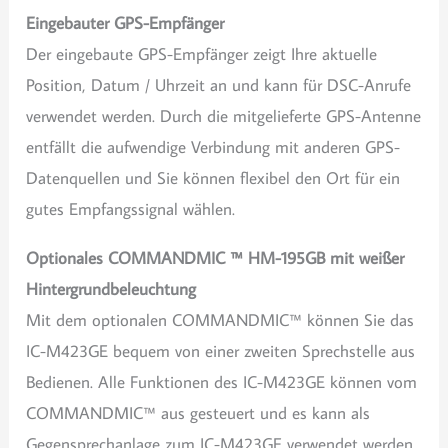
Eingebauter GPS-Empfänger
Der eingebaute GPS-Empfänger zeigt Ihre aktuelle
Position, Datum / Uhrzeit an und kann für DSC-Anrufe
verwendet werden. Durch die mitgelieferte GPS-Antenne
entfällt die aufwendige Verbindung mit anderen GPS-
Datenquellen und Sie können flexibel den Ort für ein
gutes Empfangssignal wählen.
Optionales COMMANDMIC ™ HM-195GB mit weißer
Hintergrundbeleuchtung
Mit dem optionalen COMMANDMIC™ können Sie das
IC-M423GE bequem von einer zweiten Sprechstelle aus
Bedienen. Alle Funktionen des IC-M423GE können vom
COMMANDMIC™ aus gesteuert und es kann als
Gegensprechanlage zum IC-M423GE verwendet werden.