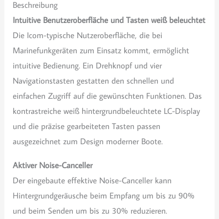
Beschreibung
Intuitive Benutzeroberfläche und Tasten weiß beleuchtet
Die Icom-typische Nutzeroberfläche, die bei
Marinefunkgeräten zum Einsatz kommt, ermöglicht
intuitive Bedienung. Ein Drehknopf und vier
Navigationstasten gestatten den schnellen und
einfachen Zugriff auf die gewünschten Funktionen. Das
kontrastreiche weiß hintergrundbeleuchtete LC-Display
und die präzise gearbeiteten Tasten passen
ausgezeichnet zum Design moderner Boote.
Aktiver Noise-Canceller
Der eingebaute effektive Noise-Canceller kann
Hintergrundgeräusche beim Empfang um bis zu 90%
und beim Senden um bis zu 30% reduzieren.