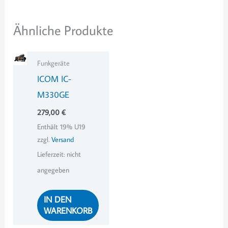
Ähnliche Produkte
Funkgeräte
ICOM IC-
M330GE
279,00
€
Enthält 19% U19
zzgl.
Versand
Lieferzeit: nicht
angegeben
IN DEN
WARENKORB