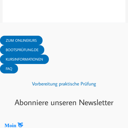
ZUM ONLINEKURS
BOOTSPRÜFUNG.DE
KURSINFORMATIONEN
FAQ
Vorbereitung praktische Prüfung
Abonniere unseren Newsletter
Moin 👋