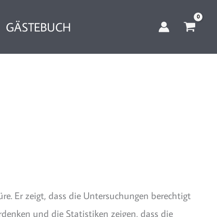
GÄSTEBUCH
üre. Er zeigt, dass die Untersuchungen berechtigt
enken und die Statistiken zeigen, dass die