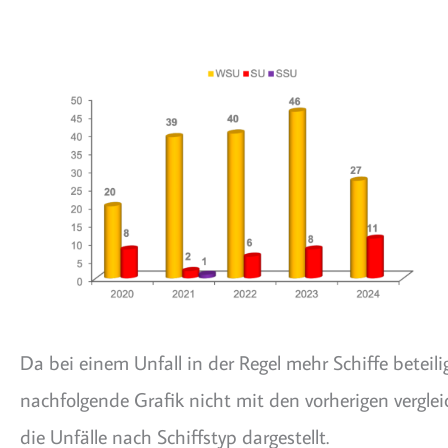
Da bei einem Unfall in der Regel mehr Schiffe beteilig
nachfolgende Grafik nicht mit den vorherigen verglei
die Unfälle nach Schiffstyp dargestellt.