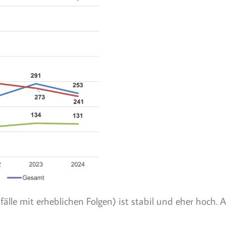
lle mit erheblichen Folgen) ist stabil und eher hoch. 