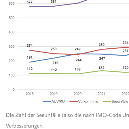
Die Zahl der Seeunfälle (also die nach IMO-Code Unfä
Verbesserungen.