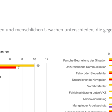
en und menschlichen Ursachen unterschieden, die gege