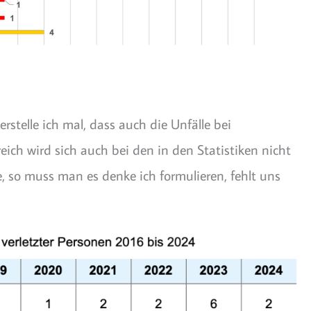
stelle ich mal, dass auch die Unfälle bei
ch wird sich auch bei den in den Statistiken nicht
, so muss man es denke ich formulieren, fehlt uns