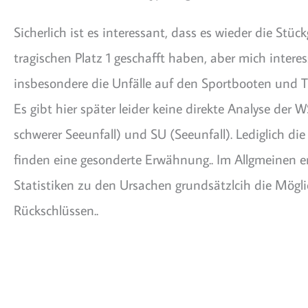
Sicherlich ist es interessant, dass es wieder die Stüc
tragischen Platz 1 geschafft haben, aber mich interes
insbesondere die Unfälle auf den Sportbooten und Tr
Es gibt hier später leider keine direkte Analyse der 
schwerer Seeunfall) und SU (Seeunfall). Lediglich di
finden eine gesonderte Erwähnung.. Im Allgmeinen e
Statistiken zu den Ursachen grundsätzlcih die Mögli
Rückschlüssen..