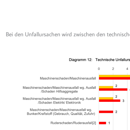
Bei den Unfallursachen wird zwischen den technisch