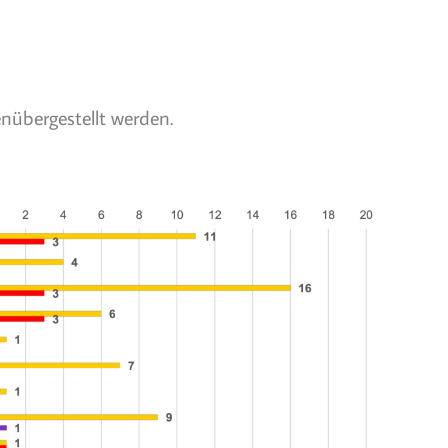
nübergestellt werden.