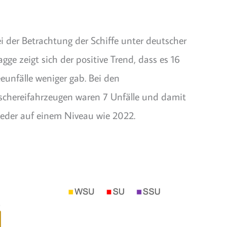
i der Betrachtung der Schiffe unter deutscher
agge zeigt sich der positive Trend, dass es 16
eunfälle weniger gab. Bei den
schereifahrzeugen waren 7 Unfälle und damit
eder auf einem Niveau wie 2022.