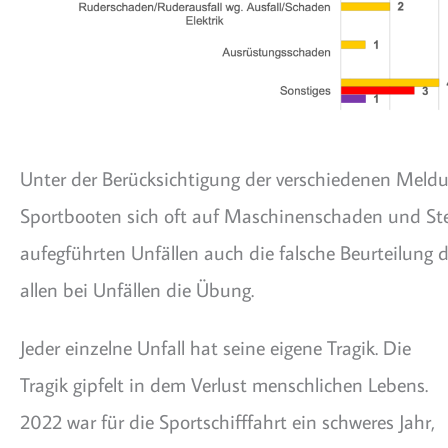
Unter der Berücksichtigung der verschiedenen Meldun
Sportbooten sich oft auf Maschinenschaden und Steu
aufegführten Unfällen auch die falsche Beurteilung 
allen bei Unfällen die Übung.
Jeder einzelne Unfall hat seine eigene Tragik. Die
Tragik gipfelt in dem Verlust menschlichen Lebens.
2022 war für die Sportschifffahrt ein schweres Jahr,