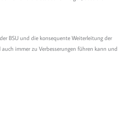
se der BSU und die konsequente Weiterleitung der
fall auch immer zu Verbesserungen führen kann und