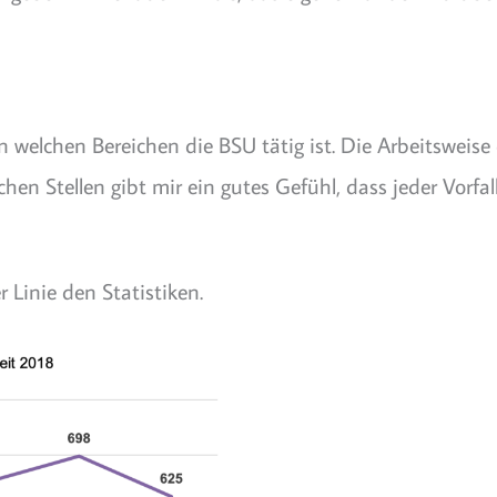
 in welchen Bereichen die BSU tätig ist. Die Arbeitswei
hen Stellen gibt mir ein gutes Gefühl, dass jeder Vor
 Linie den Statistiken.