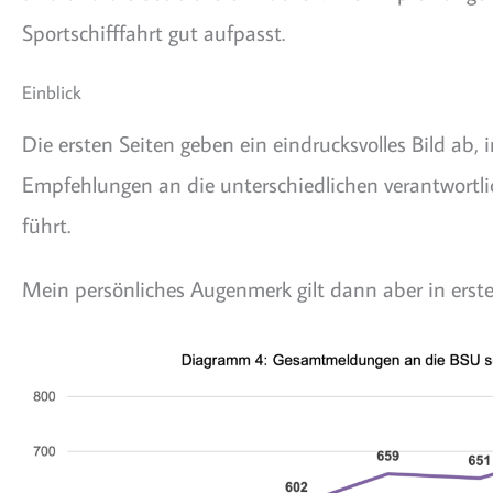
Sportschifffahrt gut aufpasst.
Einblick
Die ersten Seiten geben ein eindrucksvolles Bild ab,
Empfehlungen an die unterschiedlichen verantwortlic
führt.
Mein persönliches Augenmerk gilt dann aber in erster