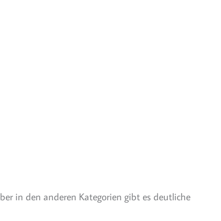
Aber in den anderen Kategorien gibt es deutliche