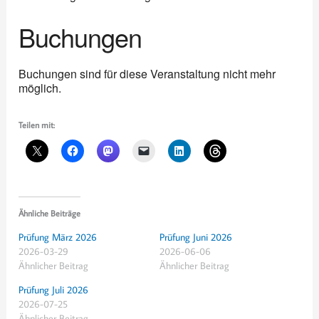
Buchungen
Buchungen sind für diese Veranstaltung nicht mehr
möglich.
Teilen mit:
Ähnliche Beiträge
Prüfung März 2026
Prüfung Juni 2026
2026-03-29
2026-06-06
Ähnlicher Beitrag
Ähnlicher Beitrag
Prüfung Juli 2026
2026-07-25
Ähnlicher Beitrag