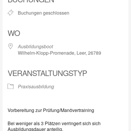
Buchungen geschlossen
WO
Ausbildungsboot
Wilhelm-Klopp-Promenade, Leer, 26789
VERANSTALTUNGSTYP
Praxisausbildung
Vorbereitung zur Prüfung/Manövertraining
Bei weniger als 3 Plätzen verringert sich sich
Ausbildungsdauer anteilig.