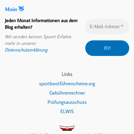
Moin 👋
Jeden Monat Informationen aus dem
Blog erhalten?
Wir senden keinen Spam! Erfahre
mehr in unserer
Datenschutzerklärung
.
Links
sportbootführerscheine.org
Gebührenrechner
Prüfungsausschuss
ELWIS