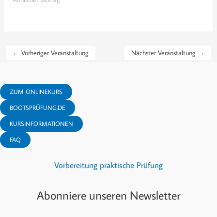
←
Vorheriger Veranstaltung
Nächster Veranstaltung
→
ZUM ONLINEKURS
BOOTSPRÜFUNG.DE
KURSINFORMATIONEN
FAQ
Vorbereitung praktische Prüfung
Abonniere unseren Newsletter