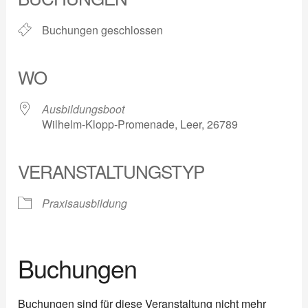
Buchungen geschlossen
WO
Ausbildungsboot
Wilhelm-Klopp-Promenade, Leer, 26789
VERANSTALTUNGSTYP
Praxisausbildung
Buchungen
Buchungen sind für diese Veranstaltung nicht mehr