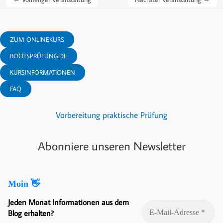
ZUM ONLINEKURS
BOOTSPRÜFUNG.DE
KURSINFORMATIONEN
FAQ
Vorbereitung praktische Prüfung
Abonniere unseren Newsletter
Moin 👋
Jeden Monat Informationen aus dem
Blog erhalten?