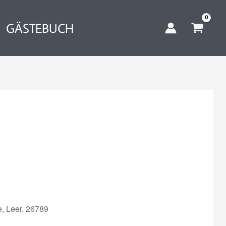
GÄSTEBUCH
, Leer, 26789