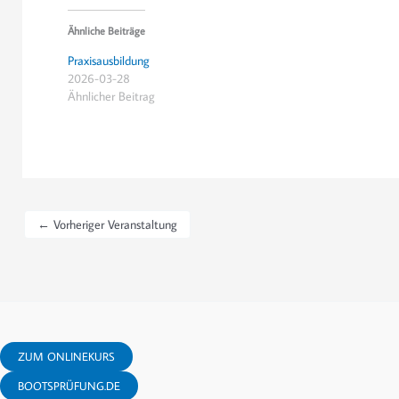
Ähnliche Beiträge
Praxisausbildung
2026-03-28
Ähnlicher Beitrag
←
Vorheriger Veranstaltung
ZUM ONLINEKURS
BOOTSPRÜFUNG.DE