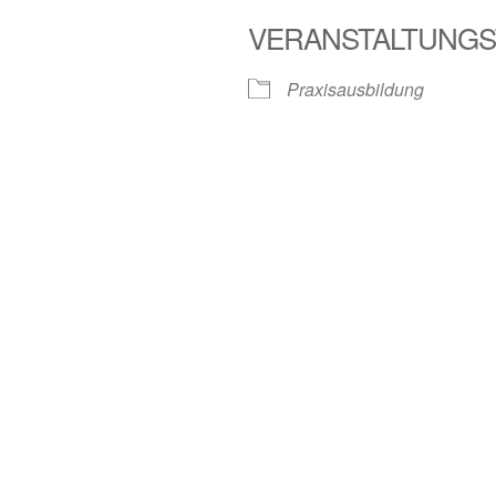
VERANSTALTUNGS
Praxisausbildung