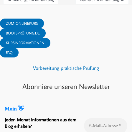
ZUM ONLINEKURS
BOOTSPRÜFUNG.DE
KURSINFORMATIONEN
FAQ
Vorbereitung praktische Prüfung
Abonniere unseren Newsletter
Moin 👋
Jeden Monat Informationen aus dem
Blog erhalten?