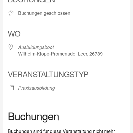
Buchungen geschlossen
WO
Ausbildungsboot
Wilhelm-Klopp-Promenade, Leer, 26789
VERANSTALTUNGSTYP
Praxisausbildung
Buchungen
Buchungen sind für diese Veranstaltung nicht mehr