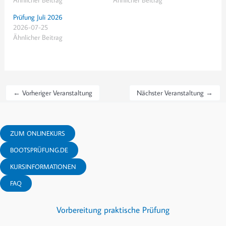
Prüfung Juli 2026
2026-07-25
Ähnlicher Beitrag
←
Vorheriger Veranstaltung
Nächster Veranstaltung
→
ZUM ONLINEKURS
BOOTSPRÜFUNG.DE
KURSINFORMATIONEN
FAQ
Vorbereitung praktische Prüfung