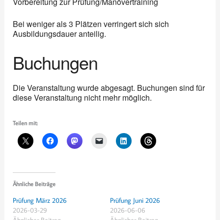
Vorbereitung zur Prüfung/Manövertraining
Bei weniger als 3 Plätzen verringert sich sich
Ausbildungsdauer anteilig.
Buchungen
Die Veranstaltung wurde abgesagt. Buchungen sind für
diese Veranstaltung nicht mehr möglich.
Teilen mit:
Ähnliche Beiträge
Prüfung März 2026
Prüfung Juni 2026
2026-03-29
2026-06-06
Ähnlicher Beitrag
Ähnlicher Beitrag