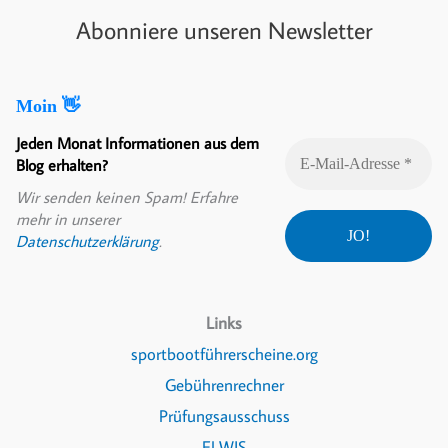
Abonniere unseren Newsletter
Moin 👋
Jeden Monat Informationen aus dem
Blog erhalten?
Wir senden keinen Spam! Erfahre
mehr in unserer
Datenschutzerklärung
.
Links
sportbootführerscheine.org
Gebührenrechner
Prüfungsausschuss
ELWIS